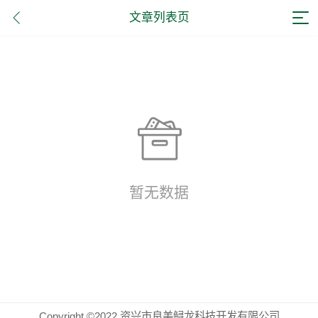
文章列表页
暂无数据
Copyright ©2022 资兴市良美鲟龙科技开发有限公司