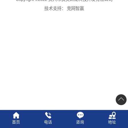
技术支持：
竞网智赢
首页
电话
咨询
地址